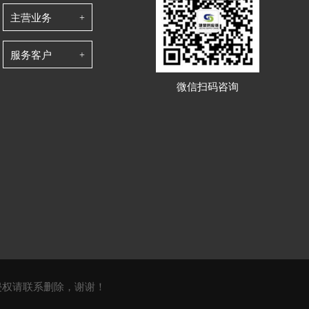
主营业务
服务客户
微信扫码咨询
侵权请联系删除，谢谢！