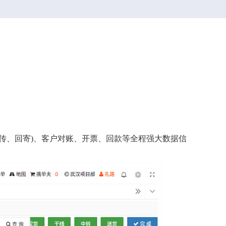
传、回寄)、客户对账、开票、回款等全程强大数据信