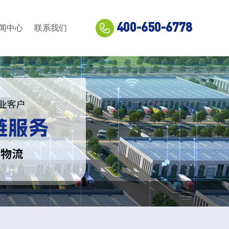
400-650-6778
闻中心
联系我们