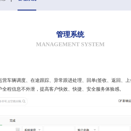
管理系统
MANAGEMENT SYSTEM
运营车辆调度、在途跟踪、异常跟进处理、回单(签收、返回、上
户全程信息不外泄，提高客户快效、快捷、安全服务体验感。