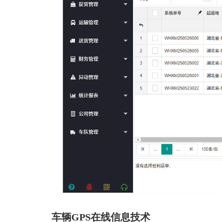
车辆GPS在线信息技术