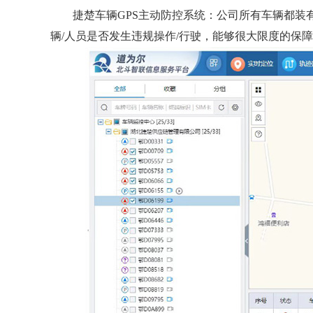
捷楚车辆GPS主动防控系统：公司所有车辆都装
辆/人员是否发生违规操作/行驶，能够很大限度的保