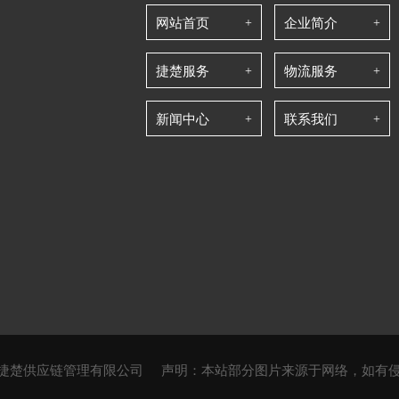
网站首页
企业简介
捷楚服务
物流服务
新闻中心
联系我们
25 湖北捷楚供应链管理有限公司
声明：本站部分图片来源于网络，如有