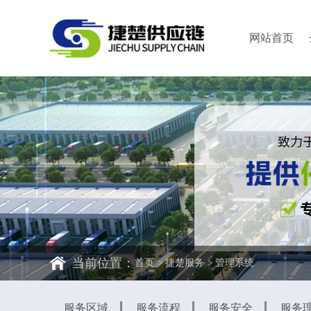
网站首页
当前位置：
首页
捷楚服务
管理系统
服务区域
服务流程
服务安全
服务