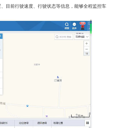
置、目前行驶速度、行驶状态等信息，能够全程监控车