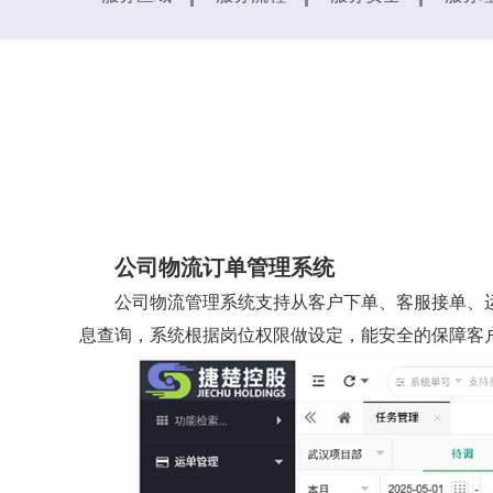
公司物流订单管理系统
公司物流管理系统支持从客户下单、客服接单、
息查询，系统根据岗位权限做设定，能安全的保障客