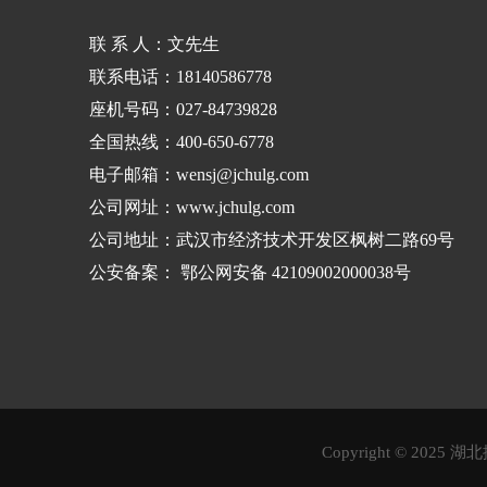
联 系 人：文先生
联系电话：18140586778
座机号码：027-84739828
全国热线：400-650-6778
电子邮箱：wensj@jchulg.com
公司网址：www.jchulg.com
公司地址：武汉市经济技术开发区枫树二路69号
公安备案：
鄂公网安备 42109002000038号
Copyright © 20