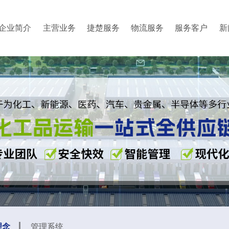
企业简介
主营业务
捷楚服务
物流服务
服务客户
新
理念
管理系统