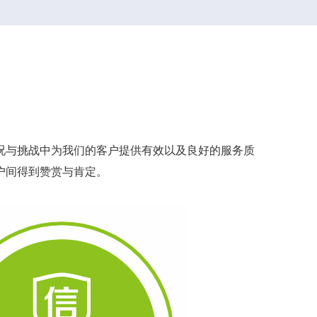
况与挑战中为我们的客户提供有效以及良好的服务质
户间得到赞赏与肯定。