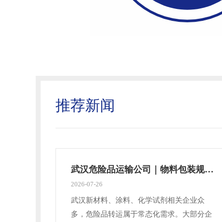
推荐新闻
武汉危险品运输公司｜物料包装规范，很多企业都忽略
2026-07-26
武汉新材料、涂料、化学试剂相关企业众
多，危险品转运属于常态化需求。大部分企