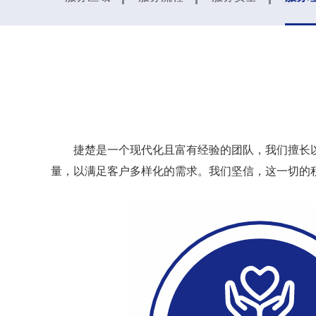
捷楚是一个现代化且富有经验的团队，我们擅长
量，以满足客户多样化的需求。我们坚信，这一切的