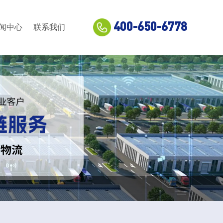
400-650-6778
闻中心
联系我们