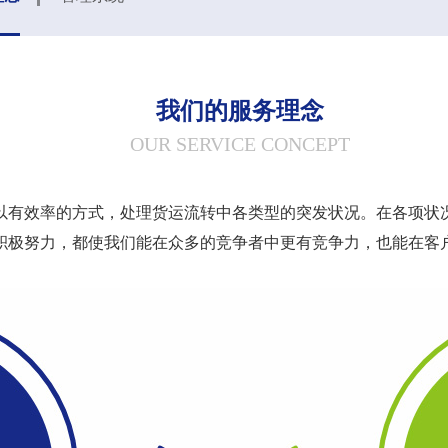
我们的服务理念
OUR SERVICE CONCEPT
以有效率的方式，处理货运流转中各类型的突发状况。在各项状
积极努力，都使我们能在众多的竞争者中更有竞争力，也能在客