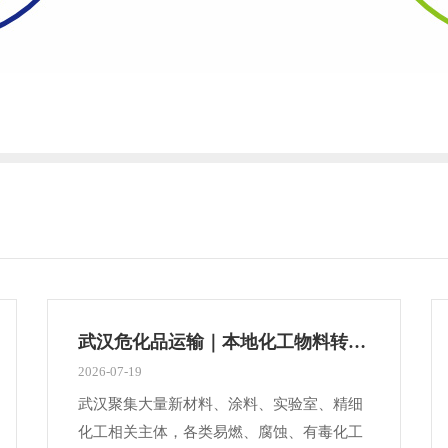
武汉危化品运输｜本地化工物料转运合规完整指南
2026-07-19
武汉聚集大量新材料、涂料、实验室、精细
化工相关主体，各类易燃、腐蚀、有毒化工