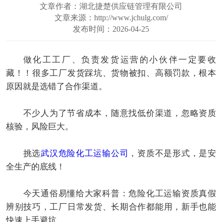
文章作者：湖北捷楚供应链管理有限公司
文章来源：http://www.jchulg.com/
发布时间：2026-04-25
做化工工厂、负责发货运营的小伙伴一定要收
藏！！很多工厂发货踩坑、货物被扣、高额罚款，根本
原因就是选错了合作渠道。
不少人为了节省成本，随意找低价渠道，忽略资质
核验，风险巨大。
挑选
武汉危险化工运输公司
，资质不是形式，是安
全生产的底线！
今天通俗易懂给大家科普：危险化工运输资质真假
辨别技巧，工厂日常发货、长期合作都能用，新手也能
快速上手避坑