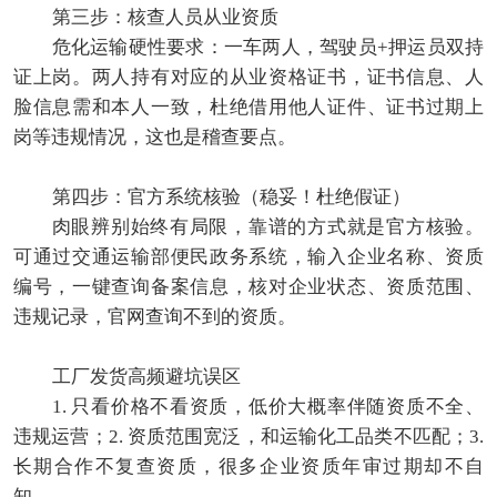
第三步：核查人员从业资质
危化运输硬性要求：一车两人，驾驶员+押运员双持
证上岗。两人持有对应的从业资格证书，证书信息、人
脸信息需和本人一致，杜绝借用他人证件、证书过期上
岗等违规情况，这也是稽查要点。
第四步：官方系统核验（稳妥！杜绝假证）
肉眼辨别始终有局限，靠谱的方式就是官方核验。
可通过交通运输部便民政务系统，输入企业名称、资质
编号，一键查询备案信息，核对企业状态、资质范围、
违规记录，官网查询不到的资质。
工厂发货高频避坑误区
1. 只看价格不看资质，低价大概率伴随资质不全、
违规运营；2. 资质范围宽泛，和运输化工品类不匹配；3.
长期合作不复查资质，很多企业资质年审过期却不自
知。