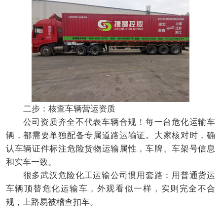
二步：核查车辆营运资质
公司资质齐全不代表车辆合规！每一台危化运输车
辆，都需要单独配备专属道路运输证。大家核对时，确
认车辆证件标注危险货物运输属性，车牌、车架号信息
和实车一致。
很多武汉危险化工运输公司惯用套路：用普通货运
车辆顶替危化运输车，外观看似一样，实则完全不合
规，上路易被稽查扣车。