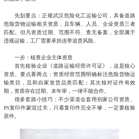
先划要点：正规武汉危险化工运输公司，具备道路
危险货物运输相关资质，且车辆、人员、企业资质三者
匹配。但凡资质过期、范围不符、查无备案，全部属于
违规运输，工厂需要承担连带追责风险。
一步：核查企业主体资质
首先核验企业《道路运输经营许可证》，这是核心
资质。要点看两点：资质经营范围明确标注危险货物运
输类目，且和自家发货品类匹配；其次核对证件有效
期，资质存在过期、未年审，一律不能合作。
很多套路小技巧：不少渠道会套用别家公司资质、
PS复印件蒙混过关，只看复印件完全不够，一定要核验
原件。