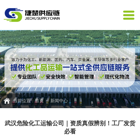
首页
新闻中心
当前位置：
武汉危险化工运输公司｜资质真假辨别！工厂发货
必看