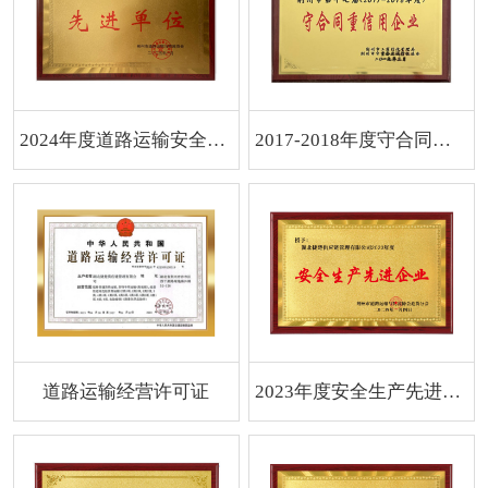
2024年度道路运输安全生产先进单位
2017-2018年度守合同重信用企业
道路运输经营许可证
2023年度安全生产先进企业