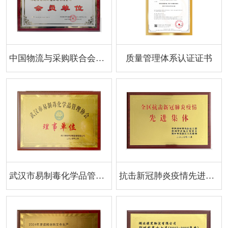
中国物流与采购联合会危化品物流分会会员单位
质量管理体系认证证书
武汉市易制毒化学品管理协会理事单位
抗击新冠肺炎疫情先进集体