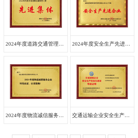
2024年度道路交通管理工作先进集体
2024年度安全生产先进企业
2024年度物流诚信服务企业
交通运输企业安全生产标准化建设等级证书