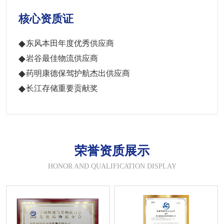
核心资质证
东风本田年度优秀供应商
岩谷最佳物流供应商
药明康德保驾护航杰出供应商
长江存储重要贡献奖
荣誉资质展示
HONOR AND QUALIFICATION DISPLAY