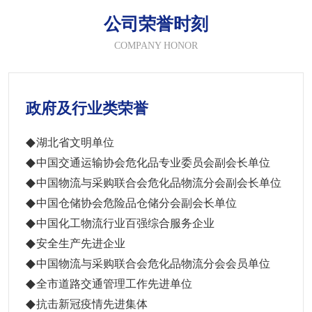
公司荣誉时刻
COMPANY HONOR
政府及行业类荣誉
湖北省文明单位
中国交通运输协会危化品专业委员会副会长单位
中国物流与采购联合会危化品物流分会副会长单位
中国仓储协会危险品仓储分会副会长单位
中国化工物流行业百强综合服务企业
安全生产先进企业
中国物流与采购联合会危化品物流分会会员单位
全市道路交通管理工作先进单位
抗击新冠疫情先进集体