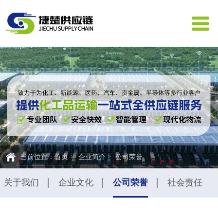
首页
企业简介
公司荣誉
当前位置：
关于我们
企业文化
公司荣誉
社会责任