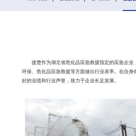
捷楚作为湖北省危化品应急救援指定的应急企业
环保、危化品应急救援等方面做出行业表率。在自身
好的业绩和行业声誉，致力于企业长足发展。