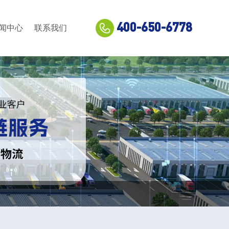
400-650-6778
闻中心
联系我们