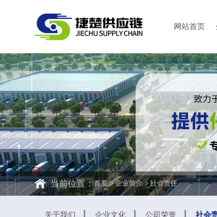
网站首页
当前位置：
首页
企业简介
社会责任
关于我们
企业文化
公司荣誉
社会