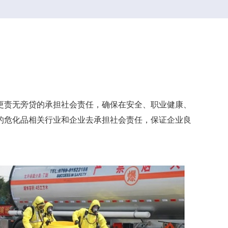
更责无旁贷的承担社会责任，确保在安全、职业健康、
的危化品相关行业和企业去承担社会责任，保证企业良