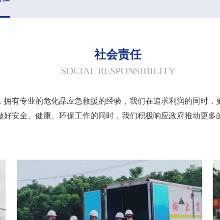
社会责任
SOCIAL RESPONSIBILITY
，拥有专业的危化品应急救援的经验，我们在追求利润的同时，
做好安全、健康、环保工作的同时，我们积极响应政府推动更多