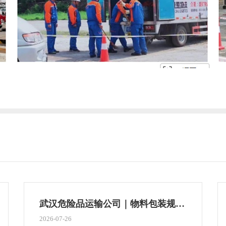
武汉危险品运输公司｜物料包装规范，很多企业都忽略
2026-07-26