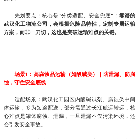
先划要点：核心是“分类适配、安全兜底”！
靠谱的
武汉化工物流公司，会根据危险品特性，定制专属运输
方案，而非一刀切，这也是突破运输难点的关键。
场景1：高腐蚀品运输（如酸碱类）｜防泄漏、防腐
蚀，守住安全底线
适配场景：武汉化工园区内酸碱试剂、腐蚀类中间
体运输，多为短途配送，部分需通过长江航运转运，核
心难点是罐体腐蚀、泄漏，一旦泄漏不仅污染环境，还
会引发安全事故。