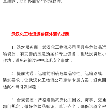
旦超标，立即停靠安全区域处理。
武汉化工物流运输额外避坑提醒
1. 选对服务商：武汉化工物流公司需具备危险品运
输资质，有完善的应急预案和专业设备，拒绝没资质小
作坊，避免运输过程中出现安全事故；
2. 提前沟通：运输前明确危险品特性、运输路线、
装卸要求，让武汉化工物流公司定制专属方案，避免因
适配不当引发问题；
3. 合规管控：严格遵循武汉化工园区、海事、交通
部门规定，做好危险品标识、单证齐全，确保运输全程