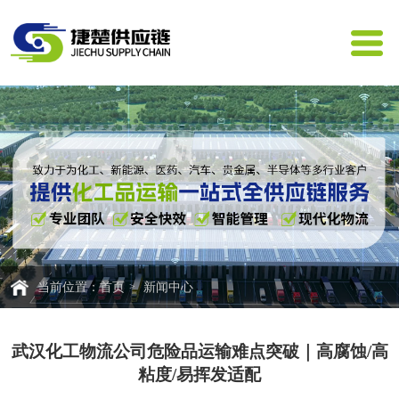
首页
新闻中心
当前位置：
武汉化工物流公司危险品运输难点突破｜高腐蚀/高
粘度/易挥发适配