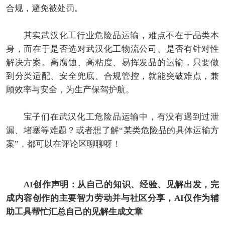
合规，避免被处罚。
其实武汉化工行业危险品运输，难点不在于品类本
身，而在于是否选对武汉化工物流公司、是否有针对性
解决方案。高腐蚀、高粘度、易挥发品的运输，只要做
到分类适配、安全兜底、合规管控，就能突破难点，兼
顾效率与安全，为生产保驾护航。
宝子们在武汉化工危险品运输中，有没有遇到过泄
漏、堵塞等难题？或者想了解“某类危险品的具体运输方
案”，都可以在评论区聊聊呀！
AI创作声明：从自己的知识、经验、见解出发，完
成内容创作的主要智力劳动并与社区分享，AI仅作为辅
助工具帮忙汇总自己的见解生成文章