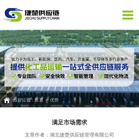
首页
优势
当前位置：
满足市场需求
文章作者：湖北捷楚供应链管理有限公司