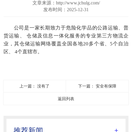
文章来源：http://www.jchulg.com/
发布时间：2025-12-31
公司是一家长期致力于危险化学品的公路运输、普
货运输、 仓储及信息一体化服务的专业第三方物流企
业，其仓储运输网络覆盖全国各地20多个省、5个自治
区、 4个直辖市。
上一篇：
没有了
下一篇：
安全有保障
返回列表
推荐新闻
+